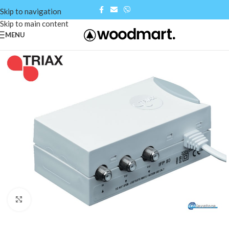
Skip to navigation
Skip to main content
MENU
Click to enlarge