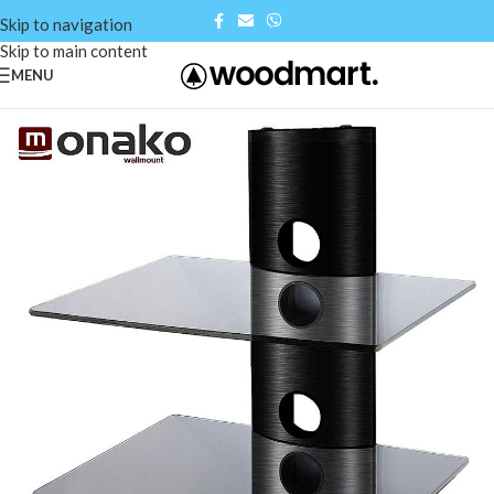
Skip to navigation
Skip to main content
MENU