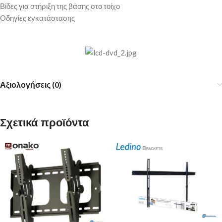
Βίδες για στήριξη της βάσης στο τοίχο
Οδηγίες εγκατάστασης
Αξιολογήσεις (0)
Σχετικά προϊόντα