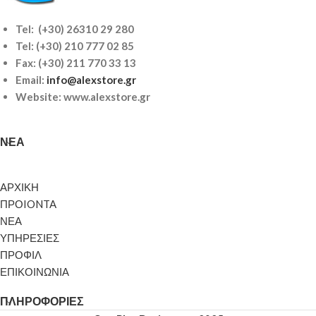
Tel: (+30) 26310 29 280
Tel:
(+30) 210 777 02 85
Fax: (+30) 211 770 33 13
Email:
info@alexstore.gr
Website: www.alexstore.gr
ΝΈΑ
ΑΡΧΙΚΗ
ΠΡΟIONTA
ΝΕΑ
ΥΠΗΡΕΣΙΕΣ
ΠΡΟΦΙΛ
ΕΠΙΚΟΙΝΩΝΙΑ
ΠΛΗΡΟΦΟΡΊΕΣ