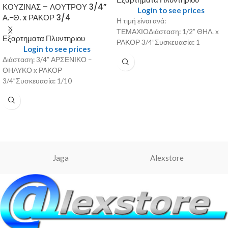
ΚΟΥΖΙΝΑΣ – ΛΟΥΤΡΟΥ 3/4”
Login to see prices
Α.-Θ. x ΡΑΚΟΡ 3/4
Η τιμή είναι ανά:
ΤΕΜΑΧΙΟΔιάσταση: 1/2” ΘΗΛ. x
Εξαρτηματα Πλυντηριου
ΡΑΚΟΡ 3/4”Συσκευασία: 1
Login to see prices
Διάσταση: 3/4” ΑΡΣΕΝΙΚΟ –
ΘΗΛΥΚΟ x ΡΑΚΟΡ
3/4”Συσκευασία: 1/10
Jaga
Alexstore