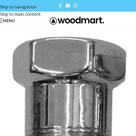
Skip to navigation
Skip to main content
MENU