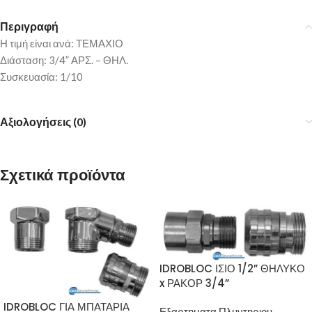
Περιγραφή
Η τιμή είναι ανά: ΤΕΜΑΧΙΟ
Διάσταση: 3/4” ΑΡΣ. – ΘΗΛ.
Συσκευασία: 1/10
Αξιολογήσεις (0)
Σχετικά προϊόντα
IDROBLOC ΙΣΙΟ 1/2” ΘΗΛΥΚΟ
x ΡΑΚΟΡ 3/4”
IDROBLOC ΓΙΑ ΜΠΑΤΑΡΙΑ
Εξαρτηματα Πλυντηριου