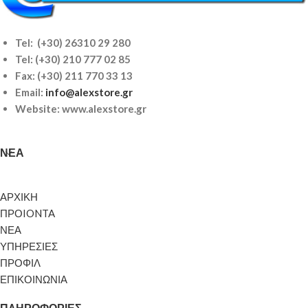
Tel: (+30) 26310 29 280
Tel:
(+30) 210 777 02 85
Fax: (+30) 211 770 33 13
Email:
info@alexstore.gr
Website: www.alexstore.gr
ΝΈΑ
ΑΡΧΙΚΗ
ΠΡΟIONTA
ΝΕΑ
ΥΠΗΡΕΣΙΕΣ
ΠΡΟΦΙΛ
ΕΠΙΚΟΙΝΩΝΙΑ