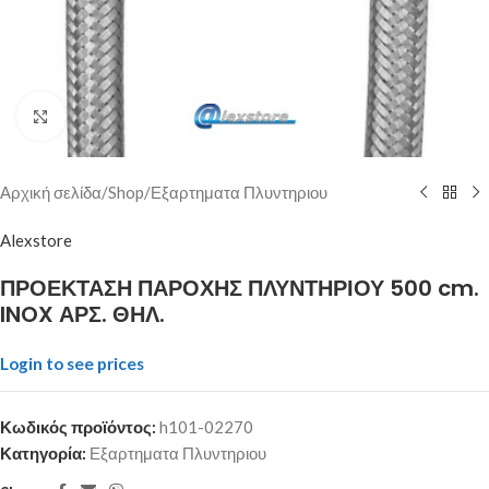
Click to enlarge
Αρχική σελίδα
/
Shop
/
Εξαρτηματα Πλυντηριου
Alexstore
ΠΡΟΕΚΤΑΣΗ ΠΑΡΟΧΗΣ ΠΛΥΝΤΗΡΙΟΥ 500 cm.
INOX ΑΡΣ. ΘΗΛ.
Login to see prices
Κωδικός προϊόντος:
h101-02270
Κατηγορία:
Εξαρτηματα Πλυντηριου