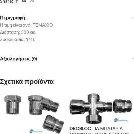
Share:
Περιγραφή
Η τιμή είναι ανά: ΤΕΜΑΧΙΟ
Διάσταση: 500 cm.
Συσκευασία: 1/10
Αξιολογήσεις (0)
Σχετικά προϊόντα
IDROBLOC ΓΙΑ ΜΠΑΤΑΡΙΑ