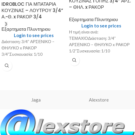
ΚΟΥΖΙΝΑΣ 1 ΟΠΗΣ 3/4” ΑΡΣ.
IDROBLOC ΓΙΑ ΜΠΑΤΑΡΙΑ
– ΘΗΛ. x ΡΑΚΟΡ
ΚΟΥΖΙΝΑΣ – ΛΟΥΤΡΟΥ 3/4”
Α.-Θ. x ΡΑΚΟΡ 3/4
Εξαρτηματα Πλυντηριου
Login to see prices
Εξαρτηματα Πλυντηριου
Η τιμή είναι ανά:
Login to see prices
ΤΕΜΑΧΙΟΔιάσταση: 3/4”
Διάσταση: 3/4” ΑΡΣΕΝΙΚΟ –
ΑΡΣΕΝΙΚΟ – ΘΗΛΥΚΟ x ΡΑΚΟΡ
ΘΗΛΥΚΟ x ΡΑΚΟΡ
1/2”Συσκευασία: 1/10
3/4”Συσκευασία: 1/10
Jaga
Alexstore