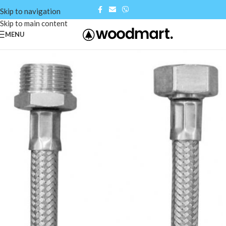
Skip to navigation
Skip to main content
MENU