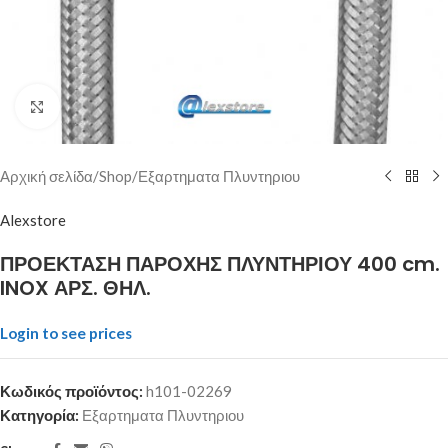
Click to enlarge
Αρχική σελίδα
/
Shop
/
Εξαρτηματα Πλυντηριου
Alexstore
ΠΡΟΕΚΤΑΣΗ ΠΑΡΟΧΗΣ ΠΛΥΝΤΗΡΙΟΥ 400 cm.
INOX ΑΡΣ. ΘΗΛ.
Login to see prices
Κωδικός προϊόντος:
h101-02269
Κατηγορία:
Εξαρτηματα Πλυντηριου