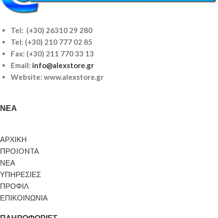
Tel: (+30) 26310 29 280
Tel:
(+30) 210 777 02 85
Fax: (+30) 211 770 33 13
Email:
info@alexstore.gr
Website: www.alexstore.gr
ΝΈΑ
ΑΡΧΙΚΗ
ΠΡΟIONTA
ΝΕΑ
ΥΠΗΡΕΣΙΕΣ
ΠΡΟΦΙΛ
ΕΠΙΚΟΙΝΩΝΙΑ