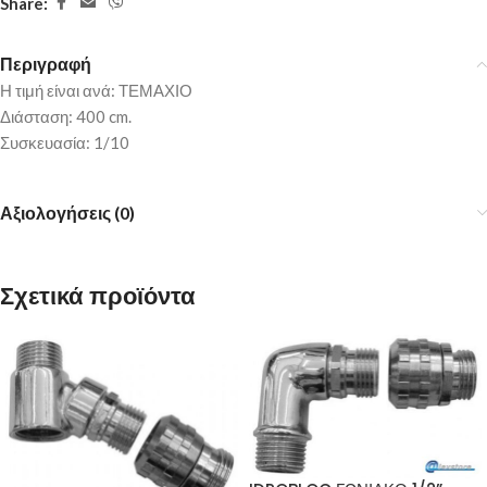
Share:
Περιγραφή
Η τιμή είναι ανά: ΤΕΜΑΧΙΟ
Διάσταση: 400 cm.
Συσκευασία: 1/10
Αξιολογήσεις (0)
Σχετικά προϊόντα