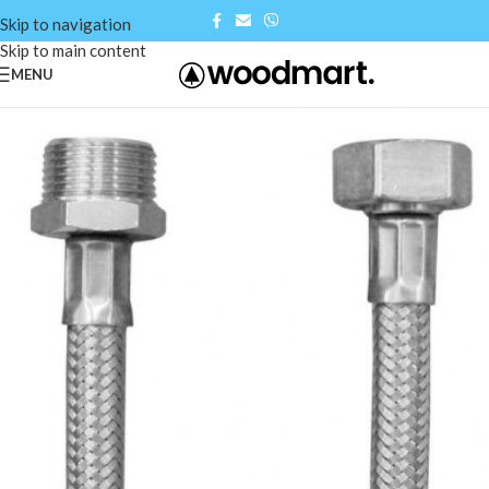
Skip to navigation
Skip to main content
MENU