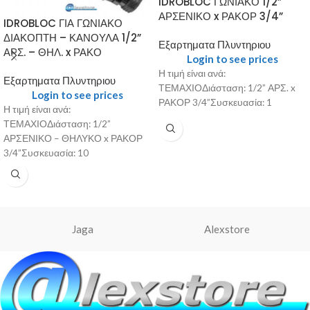
IDROBLOC ΓΩΝΙΑΚΟ 1/2”
ΑΡΣΕΝΙΚΟ x ΡΑΚΟΡ 3/4”
IDROBLOC ΓΙΑ ΓΩΝΙΑΚΟ
ΔΙΑΚΟΠΤΗ – ΚΑΝΟΥΛΑ 1/2”
Εξαρτηματα Πλυντηριου
ΑΡΣ. – ΘΗΛ. x ΡΑΚΟ
Login to see prices
Η τιμή είναι ανά:
Εξαρτηματα Πλυντηριου
ΤΕΜΑΧΙΟΔιάσταση: 1/2” ΑΡΣ. x
Login to see prices
ΡΑΚΟΡ 3/4”Συσκευασία: 1
Η τιμή είναι ανά:
ΤΕΜΑΧΙΟΔιάσταση: 1/2”
ΑΡΣΕΝΙΚΟ – ΘΗΛΥΚΟ x ΡΑΚΟΡ
3/4”Συσκευασία: 10
Jaga
Alexstore