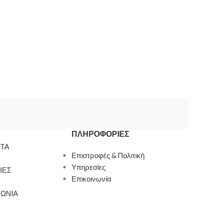
ΠΛΗΡΟΦΟΡΊΕΣ
TA
Επιστροφές & Πολιτική
Υπηρεσίες
ΙΕΣ
Επικοινωνία
ΝΩΝΙΑ