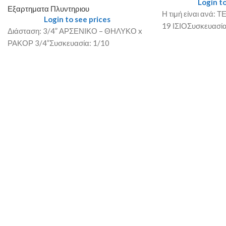
Login to
Εξαρτηματα Πλυντηριου
Η τιμή είναι ανά:
Login to see prices
19 ΙΣΙΟΣυσκευασία
Διάσταση: 3/4” ΑΡΣΕΝΙΚΟ – ΘΗΛΥΚΟ x
ΡΑΚΟΡ 3/4”Συσκευασία: 1/10