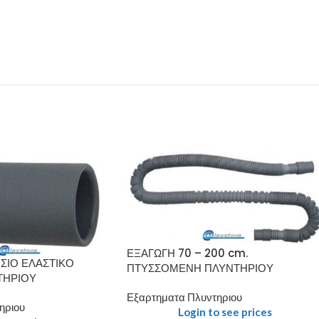
ΕΞΑΓΩΓΗ 70 – 200 cm.
ΙΣΙΟ ΕΛΑΣΤΙΚΟ
ΠΤΥΣΣΟΜΕΝΗ ΠΛΥΝΤΗΡΙΟΥ
ΤΗΡΙΟΥ
Εξαρτηματα Πλυντηριου
ηριου
Login to see prices