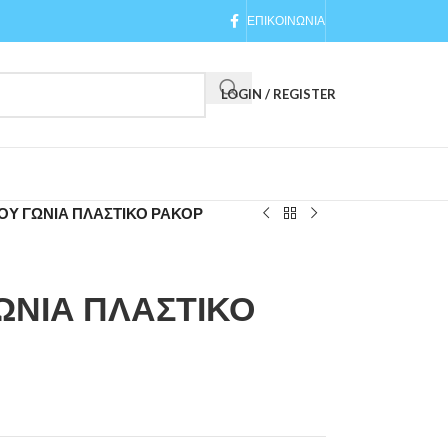
ΕΠΙΚΟΙΝΩΝΙΑ
LOGIN / REGISTER
ΙΟΥ ΓΩΝΙΑ ΠΛΑΣΤΙΚΟ ΡΑΚΟΡ
ΩΝΙΑ ΠΛΑΣΤΙΚΟ