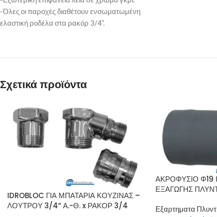
-Όλες οι παροχές διαθέτουν ενσωματωμένη
ελαστική ροδέλα στα ρακόρ 3/4”.
Σχετικά προϊόντα
ΑΚΡΟΦΥΣΙΟ Φ19 
ΕΞΑΓΩΓΗΣ ΠΛΥΝ
IDROBLOC ΓΙΑ ΜΠΑΤΑΡΙΑ ΚΟΥΖΙΝΑΣ –
ΛΟΥΤΡΟΥ 3/4” Α.-Θ. x ΡΑΚΟΡ 3/4
Εξαρτηματα Πλυντ