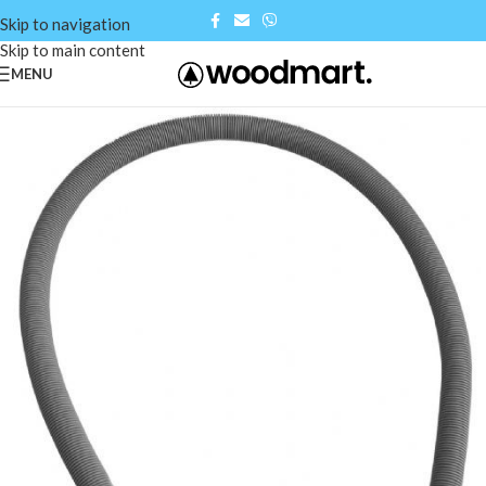
Skip to navigation
Skip to main content
MENU