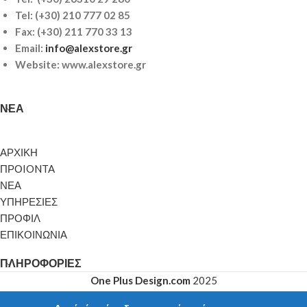
Tel:
(+30) 210 777 02 85
Fax: (+30) 211 770 33 13
Email:
info@alexstore.gr
Website: www.alexstore.gr
ΝΈΑ
ΑΡΧΙΚΗ
ΠΡΟIONTA
ΝΕΑ
ΥΠΗΡΕΣΙΕΣ
ΠΡΟΦΙΛ
ΕΠΙΚΟΙΝΩΝΙΑ
ΠΛΗΡΟΦΟΡΊΕΣ
One Plus Design.com
2025