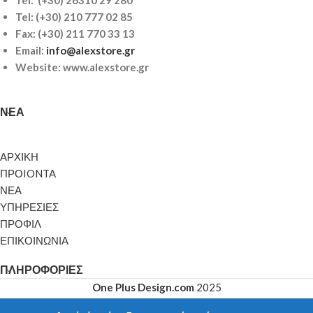
Tel:
(+30) 210 777 02 85
Fax: (+30) 211 770 33 13
Email:
info@alexstore.gr
Website: www.alexstore.gr
ΝΈΑ
ΑΡΧΙΚΗ
ΠΡΟIONTA
ΝΕΑ
ΥΠΗΡΕΣΙΕΣ
ΠΡΟΦΙΛ
ΕΠΙΚΟΙΝΩΝΙΑ
ΠΛΗΡΟΦΟΡΊΕΣ
One Plus Design.com
2025