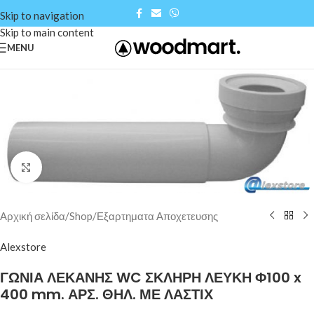
Skip to navigation
Skip to main content
MENU
Click to enlarge
Αρχική σελίδα
/
Shop
/
Εξαρτηματα Αποχετευσης
Alexstore
ΓΩΝΙΑ ΛΕΚΑΝΗΣ WC ΣΚΛΗΡΗ ΛΕΥΚΗ Φ100 x
400 mm. ΑΡΣ. ΘΗΛ. ΜΕ ΛΑΣΤΙΧ