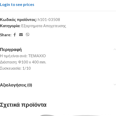
Login to see prices
Κωδικός προϊόντος:
h101-03508
Κατηγορία:
Εξαρτηματα Αποχετευσης
Share:
Περιγραφή
Η τιμή είναι ανά: ΤΕΜΑΧΙΟ
Διάσταση: Φ100 x 400 mm.
Συσκευασία: 1/10
Αξιολογήσεις (0)
Σχετικά προϊόντα