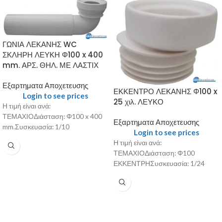
ΓΩΝΙΑ ΛΕΚΑΝΗΣ WC
ΣΚΛΗΡΗ ΛΕΥΚΗ Φ100 x 400
mm. ΑΡΣ. ΘΗΛ. ΜΕ ΛΑΣΤΙΧ
Εξαρτηματα Αποχετευσης
ΕΚΚΕΝΤΡΟ ΛΕΚΑΝΗΣ Φ100 x
Login to see prices
25 χιλ. ΛΕΥΚΟ
Η τιμή είναι ανά:
ΤΕΜΑΧΙΟΔιάσταση: Φ100 x 400
Εξαρτηματα Αποχετευσης
mm.Συσκευασία: 1/10
Login to see prices
Η τιμή είναι ανά:
ΤΕΜΑΧΙΟΔιάσταση: Φ100
ΕΚΚΕΝΤΡΗΣυσκευασία: 1/24