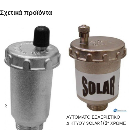
Σχετικά προϊόντα
ΑΥΤΟΜΑΤΟ ΕΞΑΕΡΙΣΤΙΚΟ
ΔΙΚΤΥΟΥ SOLAR 1/2” ΧΡΩΜΕ