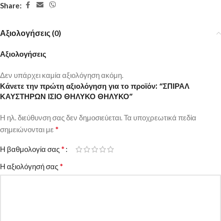
Share:
Αξιολογήσεις (0)
Αξιολογήσεις
Δεν υπάρχει καμία αξιολόγηση ακόμη.
Κάνετε την πρώτη αξιολόγηση για το προϊόν: “ΣΠΙΡΑΛ
ΚΑΥΣΤΗΡΩΝ ΙΣΙΟ ΘΗΛΥΚΟ ΘΗΛΥΚΟ”
Η ηλ. διεύθυνση σας δεν δημοσιεύεται.
Τα υποχρεωτικά πεδία
*
σημειώνονται με
*
Η βαθμολογία σας
*
Η αξιολόγησή σας