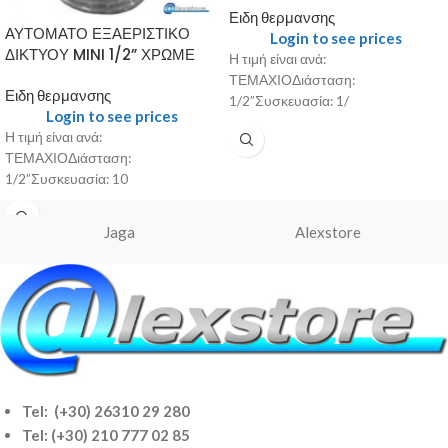
Ειδη θερμανσης
ΑΥΤΟΜΑΤΟ ΕΞΑΕΡΙΣΤΙΚΟ
Login to see prices
ΔΙΚΤΥΟΥ MINI 1/2” ΧΡΩΜΕ
Η τιμή είναι ανά:
ΤΕΜΑΧΙΟΔιάσταση:
Ειδη θερμανσης
1/2”Συσκευασία: 1/
Login to see prices
Η τιμή είναι ανά:
ΤΕΜΑΧΙΟΔιάσταση:
1/2”Συσκευασία: 10
Jaga
Alexstore
Tel: (+30) 26310 29 280
Tel:
(+30) 210 777 02 85