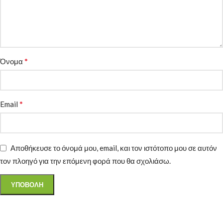
*
Όνομα
*
Email
Αποθήκευσε το όνομά μου, email, και τον ιστότοπο μου σε αυτόν
τον πλοηγό για την επόμενη φορά που θα σχολιάσω.