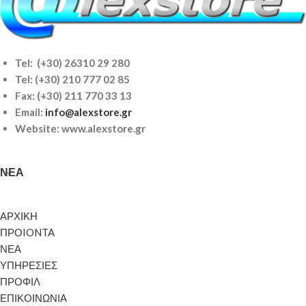
Tel: (+30) 26310 29 280
Tel:
(+30) 210 777 02 85
Fax: (+30) 211 770 33 13
Email:
info@alexstore.gr
Website: www.alexstore.gr
ΝΈΑ
ΑΡΧΙΚΗ
ΠΡΟIONTA
ΝΕΑ
ΥΠΗΡΕΣΙΕΣ
ΠΡΟΦΙΛ
ΕΠΙΚΟΙΝΩΝΙΑ