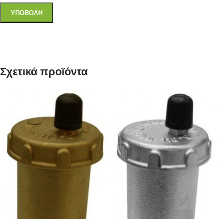
Σχετικά προϊόντα