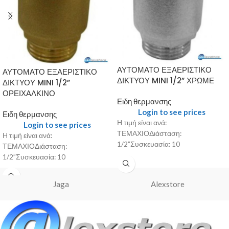
ΑΥΤΟΜΑΤΟ ΕΞΑΕΡΙΣΤΙΚΟ
ΑΥΤΟΜΑΤΟ ΕΞΑΕΡΙΣΤΙΚΟ
ΔΙΚΤΥΟΥ MINI 1/2” ΧΡΩΜΕ
ΔΙΚΤΥΟΥ MINI 1/2”
ΟΡΕΙΧΑΛΚΙΝΟ
Ειδη θερμανσης
Login to see prices
Ειδη θερμανσης
Η τιμή είναι ανά:
Login to see prices
ΤΕΜΑΧΙΟΔιάσταση:
Η τιμή είναι ανά:
1/2”Συσκευασία: 10
ΤΕΜΑΧΙΟΔιάσταση:
1/2”Συσκευασία: 10
Jaga
Alexstore