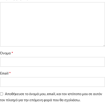
*
Όνομα
*
Email
Αποθήκευσε το όνομά μου, email, και τον ιστότοπο μου σε αυτόν
τον πλοηγό για την επόμενη φορά που θα σχολιάσω.