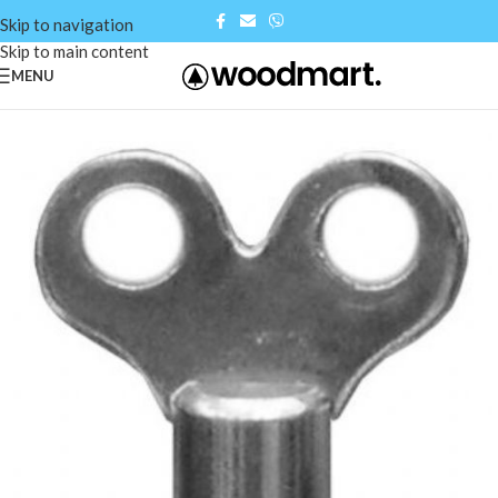
Skip to navigation
Skip to main content
MENU