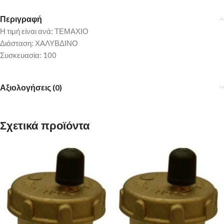
Περιγραφή
Η τιμή είναι ανά: ΤΕΜΑΧΙΟ
Διάσταση: ΧΑΛΥΒΔΙΝΟ
Συσκευασία: 100
Αξιολογήσεις (0)
Σχετικά προϊόντα