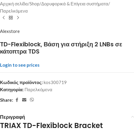
Αρχική σελίδα
/
Shop
/
Δορυφορικά & Επίγεια συστήματα
/
Παρελκόμενα
Alexstore
TD-Flexiblock, Βάση για στήριξη 2 LNBs σε
κάτοπτρα TDS
Login to see prices
Κωδικός προϊόντος:
kos300719
Κατηγορία:
Παρελκόμενα
Share:
Περιγραφή
TRIAX TD-Flexiblock Bracket