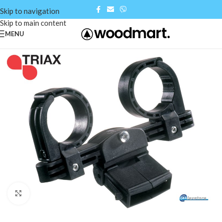
Skip to navigation
Skip to main content
MENU
Click to enlarge