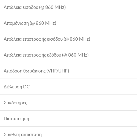
Απώλεια εισόδου (@ 860 MHz)
Απομόνωση (@ 860 MHz)
Απώλεια επιστροφής εισόδου (@ 860 MHz)
Απώλεια επιστροφής εξόδου (@ 860 MHz)
Απόδοση θωράκισης (VHF/UHF)
Διέλευση DC
Συνδετήρες
Πιστοποίηση
Σύνθετη αντίσταση