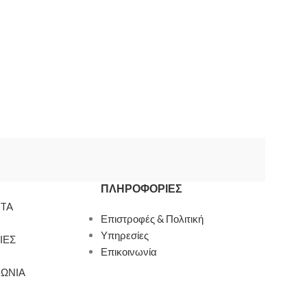
ΠΛΗΡΟΦΟΡΊΕΣ
TA
Επιστροφές & Πολιτική
Υπηρεσίες
ΙΕΣ
Επικοινωνία
ΝΩΝΙΑ