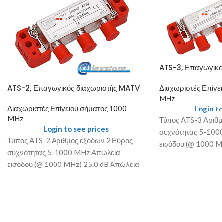
ATS-3, Επαγωγικό
ATS-2, Επαγωγικός διαχωριστής MATV
Διαχωριστές Επίγε
MHz
Διαχωριστές Επίγειου σήματος 1000
Login to
MHz
Τύπος ATS-3 Αριθμ
Login to see prices
συχνότητας 5-100
Τύπος ATS-2 Αριθμός εξόδων 2 Εύρος
εισόδου (@ 1000 M
συχνότητας 5-1000 MHz Απώλεια
επιστροφής εισόδο
εισόδου (@ 1000 MHz) 25.0 dB Απώλεια
επιστροφής εισόδου (@ 1000 MHz)