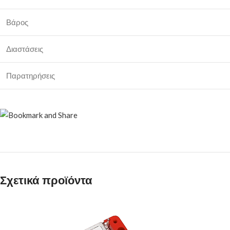
Βάρος
Διαστάσεις
Παρατηρήσεις
Σχετικά προϊόντα