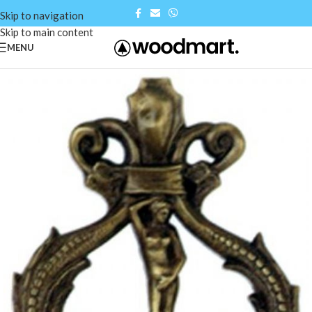
Skip to navigation
Skip to main content
MENU