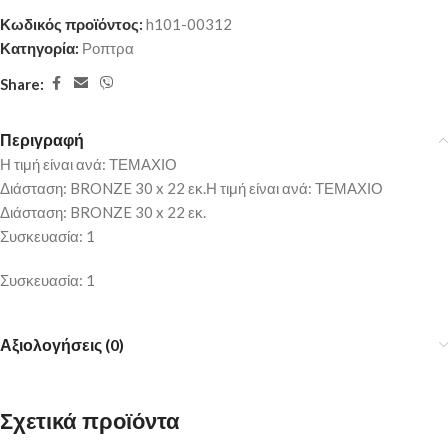
Κωδικός προϊόντος:
h101-00312
Κατηγορία:
Ροπτρα
Share:
Περιγραφή
Η τιμή είναι ανά: ΤΕΜΑΧΙΟ
Διάσταση: BRONZE 30 x 22 εκ.Η τιμή είναι ανά: ΤΕΜΑΧΙΟ
Διάσταση: BRONZE 30 x 22 εκ.
Συσκευασία: 1
Συσκευασία: 1
Αξιολογήσεις (0)
Σχετικά προϊόντα