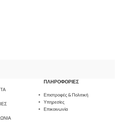
ΠΛΗΡΟΦΟΡΊΕΣ
TA
Επιστροφές & Πολιτική
Υπηρεσίες
ΙΕΣ
Επικοινωνία
ΝΩΝΙΑ