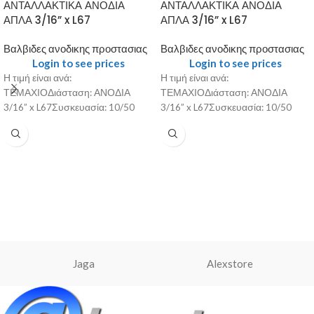
ΑΝΤΑΛΛΑΚΤΙΚΑ ΑΝΟΔΙΑ
ΑΝΤΑΛΛΑΚΤΙΚΑ ΑΝΟΔΙΑ
ΑΠΛΑ 3/16” x L67
ΑΠΛΑ 3/16” x L67
Βαλβιδες ανοδικης προστασιας
Βαλβιδες ανοδικης προστασιας
Login to see prices
Login to see prices
Η τιμή είναι ανά:
Η τιμή είναι ανά:
ΤΕΜΑΧΙΟΔιάσταση: ΑΝΟΔΙΑ
ΤΕΜΑΧΙΟΔιάσταση: ΑΝΟΔΙΑ
3/16” x L67Συσκευασία: 10/50
3/16” x L67Συσκευασία: 10/50
Jaga
Alexstore