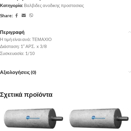
Κατηγορία:
Βαλβιδες ανοδικης προστασιας
Share:
Περιγραφή
Η τιμή είναι ανά: ΤΕΜΑΧΙΟ
Διάσταση: 1” ΑΡΣ. x 3/8
Συσκευασία: 1/10
Αξιολογήσεις (0)
Σχετικά προϊόντα