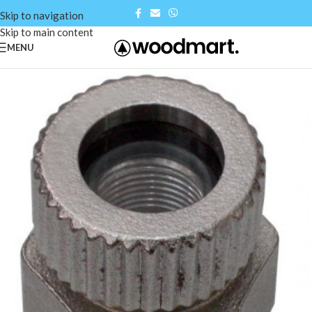
Skip to navigation
Skip to main content
MENU