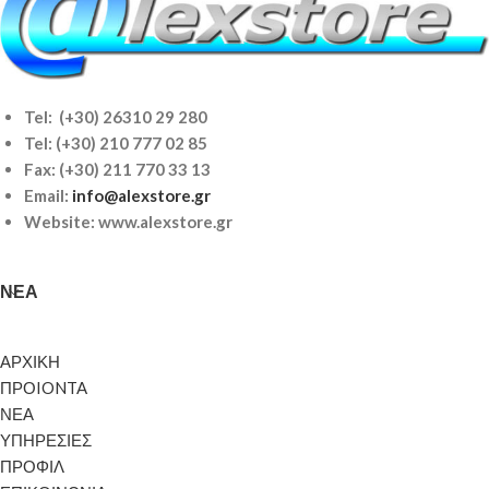
Tel: (+30) 26310 29 280
Tel:
(+30) 210 777 02 85
Fax: (+30) 211 770 33 13
Email:
info@alexstore.gr
Website: www.alexstore.gr
ΝΈΑ
ΑΡΧΙΚΗ
ΠΡΟIONTA
ΝΕΑ
ΥΠΗΡΕΣΙΕΣ
ΠΡΟΦΙΛ