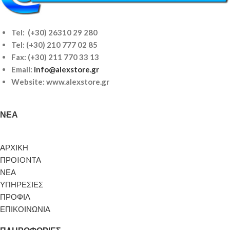
Tel: (+30) 26310 29 280
Tel:
(+30) 210 777 02 85
Fax: (+30) 211 770 33 13
Email:
info@alexstore.gr
Website: www.alexstore.gr
ΝΈΑ
ΑΡΧΙΚΗ
ΠΡΟIONTA
ΝΕΑ
ΥΠΗΡΕΣΙΕΣ
ΠΡΟΦΙΛ
ΕΠΙΚΟΙΝΩΝΙΑ