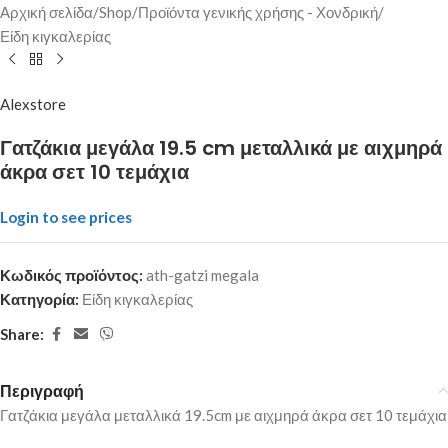
Αρχική σελίδα
/
Shop
/
Προϊόντα γενικής χρήσης - Χονδρική
/
Είδη κιγκαλερίας
Alexstore
Γατζάκια μεγάλα 19.5 cm μεταλλικά με αιχμηρά
άκρα σετ 10 τεμάχια
Login to see prices
Κωδικός προϊόντος:
ath-gatzi megala
Κατηγορία:
Είδη κιγκαλερίας
Share:
Περιγραφή
Γατζάκια μεγάλα μεταλλικά 19.5cm με αιχμηρά άκρα σετ 10 τεμάχια