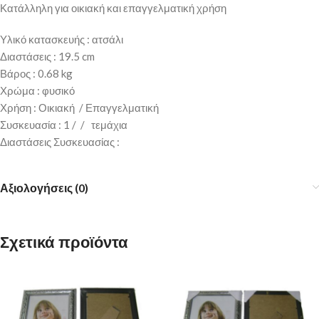
Κατάλληλη για οικιακή και επαγγελματική χρήση
Υλικό κατασκευής : ατσάλι
Διαστάσεις : 19.5 cm
Βάρος : 0.68 kg
Χρώμα : φυσικό
Χρήση : Οικιακή / Επαγγελματική
Συσκευασία : 1 / / τεμάχια
Διαστάσεις Συσκευασίας :
Αξιολογήσεις (0)
Σχετικά προϊόντα