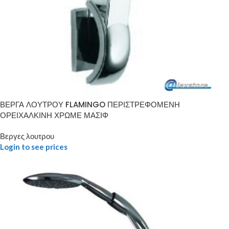
ΒΕΡΓΑ ΛΟΥΤΡΟΥ FLAMINGO ΠΕΡΙΣΤΡΕΦΟΜΕΝΗ
ΟΡΕΙΧΑΛΚΙΝΗ ΧΡΩΜΕ ΜΑΣΙΦ
Βεργες λουτρου
Login to see prices