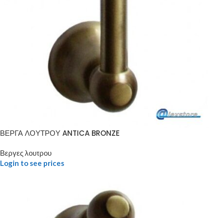
ΒΕΡΓΑ ΛΟΥΤΡΟΥ ANTICA BRONZE
Βεργες λουτρου
Login to see prices