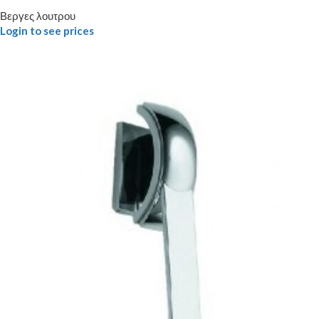
Βεργες λουτρου
Login to see prices