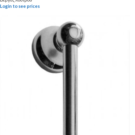
Login to see prices