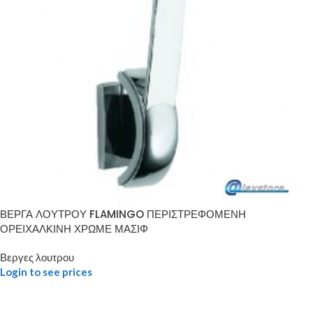
ΒΕΡΓΑ ΛΟΥΤΡΟΥ FLAMINGO ΠΕΡΙΣΤΡΕΦΟΜΕΝΗ
ΟΡΕΙΧΑΛΚΙΝΗ ΧΡΩΜΕ ΜΑΣΙΦ
Βεργες λουτρου
Login to see prices