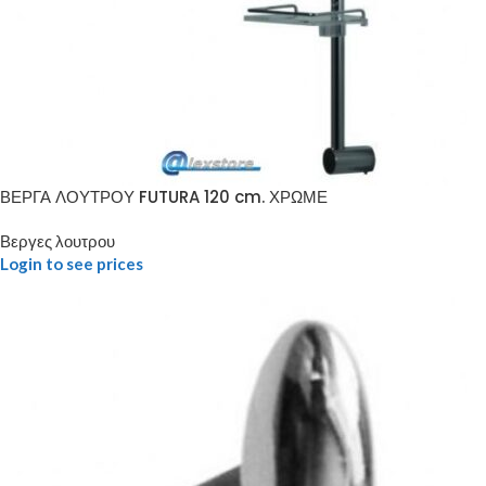
ΒΕΡΓΑ ΛΟΥΤΡΟΥ FUTURA 120 cm. ΧΡΩΜΕ
Βεργες λουτρου
Login to see prices