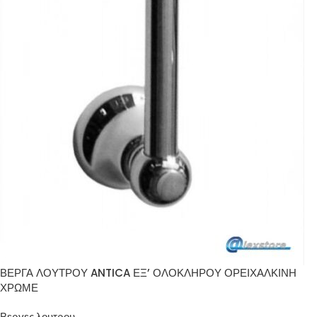
ΒΕΡΓΑ ΛΟΥΤΡΟΥ ANTICA ΕΞ’ ΟΛΟΚΛΗΡΟΥ ΟΡΕΙΧΑΛΚΙΝΗ
ΧΡΩΜΕ
Βεργες λουτρου