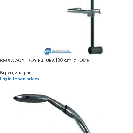
ΒΕΡΓΑ ΛΟΥΤΡΟΥ FUTURA 120 cm. ΧΡΩΜΕ
Βεργες λουτρου
Login to see prices