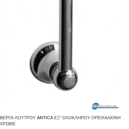
ΒΕΡΓΑ ΛΟΥΤΡΟΥ ANTICA ΕΞ’ ΟΛΟΚΛΗΡΟΥ ΟΡΕΙΧΑΛΚΙΝΗ
ΧΡΩΜΕ