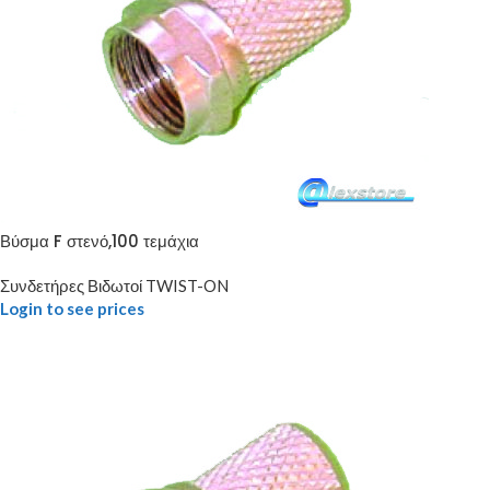
Βύσμα F στενό,100 τεμάχια
Συνδετήρες Βιδωτοί TWIST-ON
Login to see prices