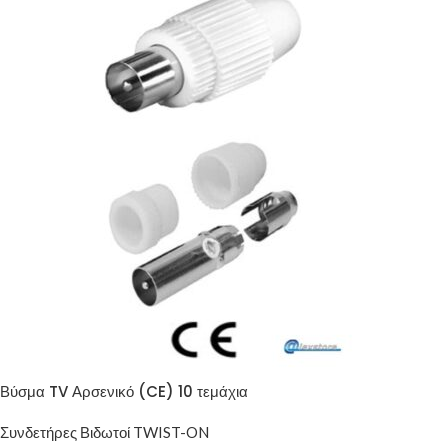
Βύσμα TV Αρσενικό (CE) 10 τεμάχια
Συνδετήρες Βιδωτοί TWIST-ON