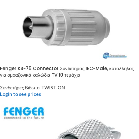
Fenger KS-75 Connector Συνδετήρας IEC-Male, κατάλληλος
για ομοαξονικά καλώδια TV 10 τεμάχια
Συνδετήρες Βιδωτοί TWIST-ON
Login to see prices