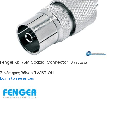
Fenger KK-75M Coaxial Connector 10 τεμάχια
Συνδετήρες Βιδωτοί TWIST-ON
Login to see prices