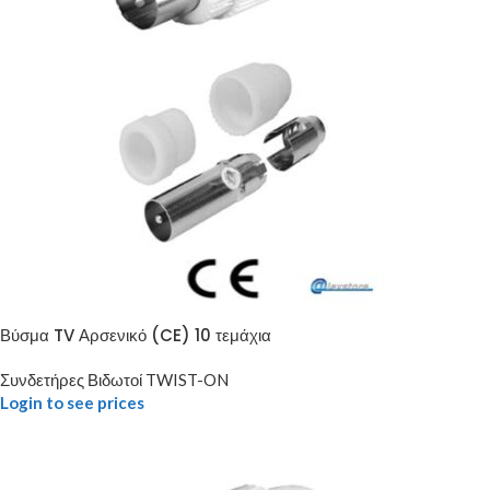
Βύσμα TV Αρσενικό (CE) 10 τεμάχια
Συνδετήρες Βιδωτοί TWIST-ON
Login to see prices