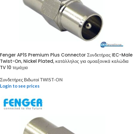
Fenger AP1S Premium Plus Connector Συνδετήρας IEC-Male
Twist-On, Nickel Plated, κατάλληλος για ομοαξονικά καλώδια
TV 10 τεμάχια
Συνδετήρες Βιδωτοί TWIST-ON
Login to see prices