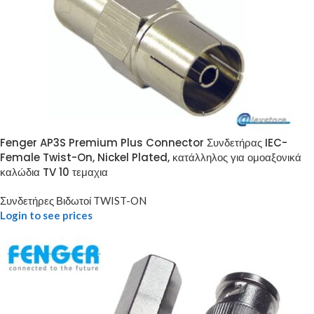
Fenger AP3S Premium Plus Connector Συνδετήρας IEC-
Female Twist-On, Nickel Plated, κατάλληλος για ομοαξονικά
καλώδια TV 10 τεμαχια
Συνδετήρες Βιδωτοί TWIST-ON
Login to see prices