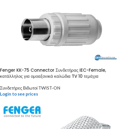
Fenger KK-75 Connector Συνδετήρας IEC-Female,
κατάλληλος για ομοαξονικά καλώδια TV 10 τεμάχια
Συνδετήρες Βιδωτοί TWIST-ON
Login to see prices