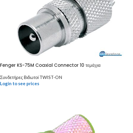
Fenger KS-75M Coaxial Connector 10 τεμάχια
Συνδετήρες Βιδωτοί TWIST-ON
Login to see prices