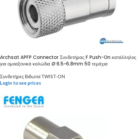
Archsat APFP Connector Συνδετήρας F Push-On κατάλληλος
για ομοαξονικά καλώδια Ø 6.5~6.8mm 50 τεμάχια
Συνδετήρες Βιδωτοί TWIST-ON
Login to see prices