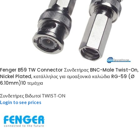
Fenger B59 TW Connector Συνδετήρας BNC-Male Twist-On,
Nickel Plated, κατάλληλος για ομοαξονικά καλώδια RG-59 (Ø
6.10mm)10 τεμάχια
Συνδετήρες Βιδωτοί TWIST-ON
Login to see prices