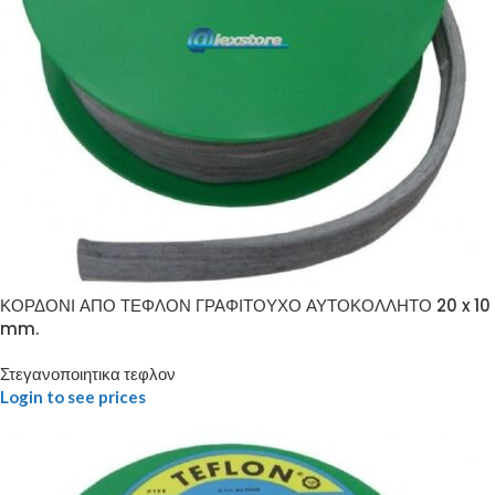
ΚΟΡΔΟΝΙ ΑΠΟ ΤΕΦΛΟΝ ΓΡΑΦΙΤΟΥΧΟ ΑΥΤΟΚΟΛΛΗΤΟ 20 x 10
mm.
Στεγανοποιητικα τεφλον
Login to see prices