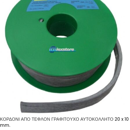
ΚΟΡΔΟΝΙ ΑΠΟ ΤΕΦΛΟΝ ΓΡΑΦΙΤΟΥΧΟ ΑΥΤΟΚΟΛΛΗΤΟ 20 x 10
mm.