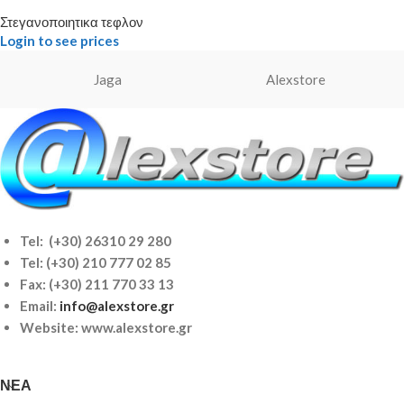
Στεγανοποιητικα τεφλον
Login to see prices
Jaga
Alexstore
Tel: (+30) 26310 29 280
Tel:
(+30) 210 777 02 85
Fax: (+30) 211 770 33 13
Email:
info@alexstore.gr
Website: www.alexstore.gr
ΝΈΑ