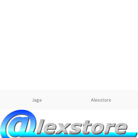
Jaga
Alexstore