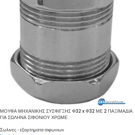
ΜΟΥΦΑ ΜΗΧΑΝΙΚΗΣ ΣΥΣΦΙΓΞΗΣ Φ32 x Φ32 ΜΕ 2 ΠΑΞΙΜΑΔΙΑ
ΓΙΑ ΣΩΛΗΝΑ ΣΙΦΟΝΙΟΥ ΧΡΩΜΕ
Σωλινες - εξαρτηματα σιφωνιων