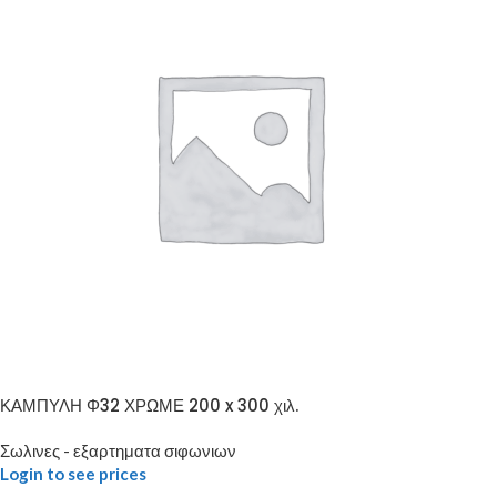
ΚΑΜΠΥΛΗ Φ32 ΧΡΩΜΕ 200 x 300 χιλ.
Σωλινες - εξαρτηματα σιφωνιων
Login to see prices