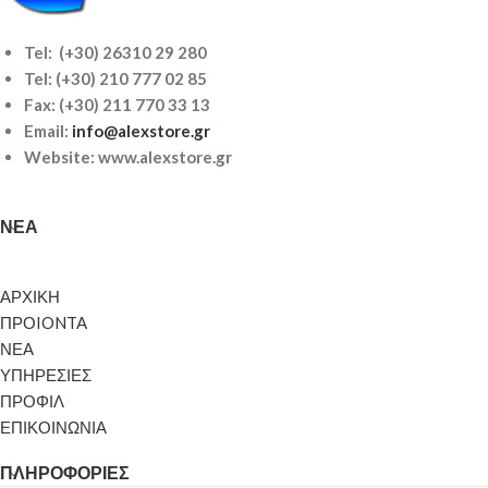
Tel: (+30) 26310 29 280
Tel:
(+30) 210 777 02 85
Fax: (+30) 211 770 33 13
Email:
info@alexstore.gr
Website: www.alexstore.gr
ΝΈΑ
ΑΡΧΙΚΗ
ΠΡΟIONTA
ΝΕΑ
ΥΠΗΡΕΣΙΕΣ
ΠΡΟΦΙΛ
ΕΠΙΚΟΙΝΩΝΙΑ
ΠΛΗΡΟΦΟΡΊΕΣ