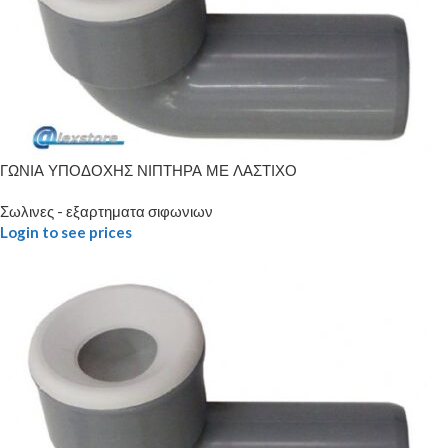
ΓΩΝΙΑ ΥΠΟΔΟΧΗΣ ΝΙΠΤΗΡΑ ΜΕ ΛΑΣΤΙΧΟ
Σωλινες - εξαρτηματα σιφωνιων
Login to see prices