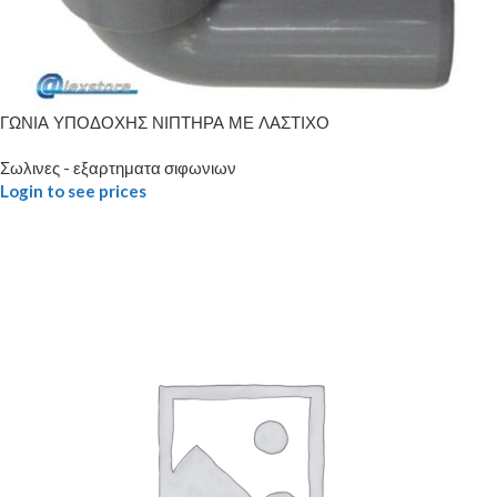
ΓΩΝΙΑ ΥΠΟΔΟΧΗΣ ΝΙΠΤΗΡΑ ΜΕ ΛΑΣΤΙΧΟ
Σωλινες - εξαρτηματα σιφωνιων
Login to see prices