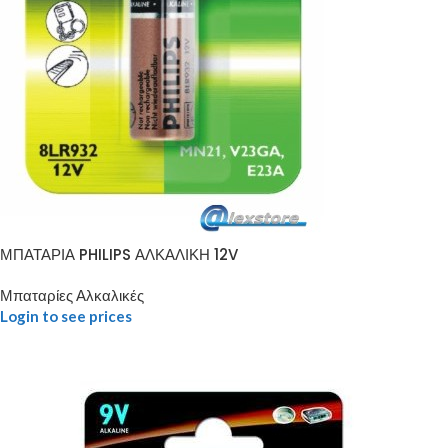
ΜΠΑΤΑΡΙΑ PHILIPS ΑΛΚΑΛΙΚΗ 12V
Μπαταρίες Αλκαλικές
Login to see prices