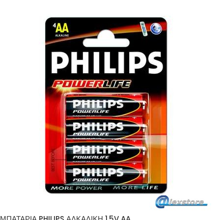
ΜΠΑΤΑΡΙΑ PHILIPS ΑΛΚΑΛΙΚΗ 1,5V AA