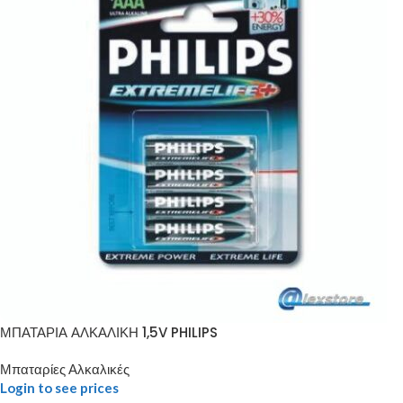
ΜΠΑΤΑΡΙΑ ΑΛΚΑΛΙΚΗ 1,5V PHILIPS
Μπαταρίες Αλκαλικές
Login to see prices