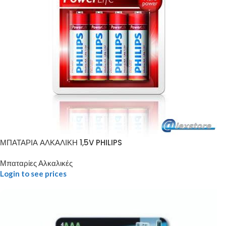
ΜΠΑΤΑΡΙΑ ΑΛΚΑΛΙΚΗ 1,5V PHILIPS
Μπαταρίες Αλκαλικές
Login to see prices