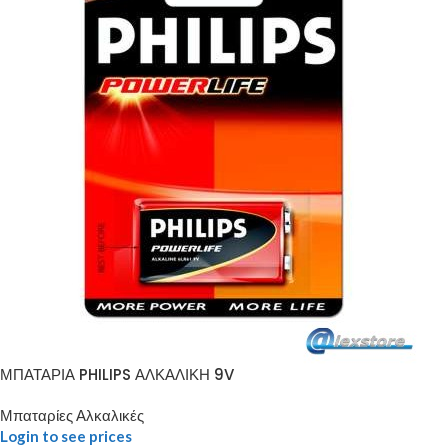
ΜΠΑΤΑΡΙΑ PHILIPS ΑΛΚΑΛΙΚΗ 9V
Μπαταρίες Αλκαλικές
Login to see prices