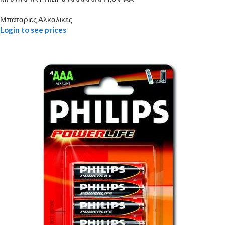
Μπαταρίες Αλκαλικές
Login to see prices