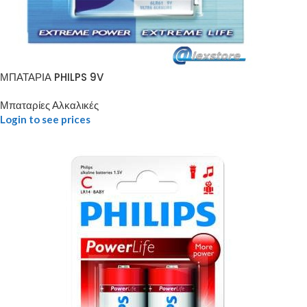
ΜΠΑΤΑΡΙΑ PHILPS 9V
Μπαταρίες Αλκαλικές
Login to see prices