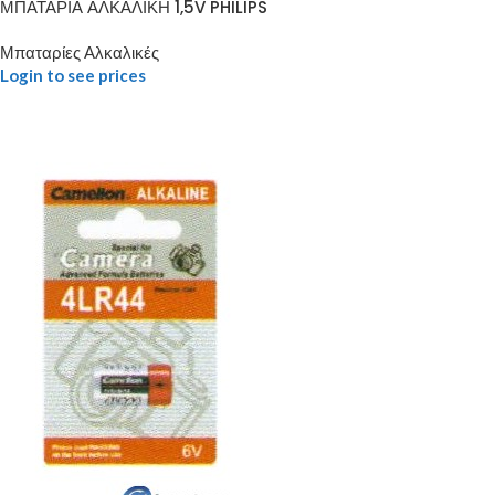
ΜΠΑΤΑΡΙΑ ΑΛΚΑΛΙΚΗ 1,5V PHILIPS
Μπαταρίες Αλκαλικές
Login to see prices