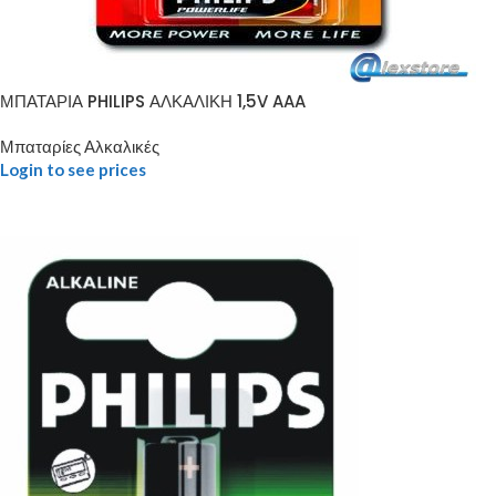
ΜΠΑΤΑΡΙΑ PHILIPS ΑΛΚΑΛΙΚΗ 1,5V AAA
Μπαταρίες Αλκαλικές
Login to see prices