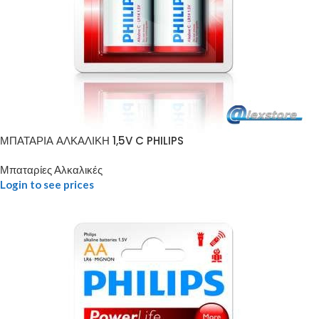
ΜΠΑΤΑΡΙΑ ΑΛΚΑΛΙΚΗ 1,5V C PHILIPS
Μπαταρίες Αλκαλικές
Login to see prices