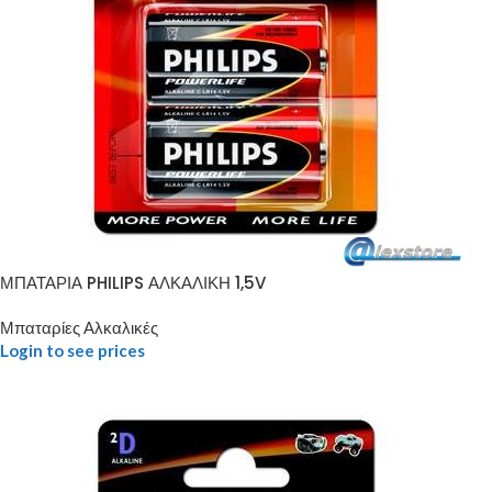
ΜΠΑΤΑΡΙΑ PHILIPS ΑΛΚΑΛΙΚΗ 1,5V
Μπαταρίες Αλκαλικές
Login to see prices