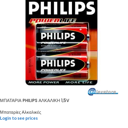
ΜΠΑΤΑΡΙΑ PHILIPS ΑΛΚΑΛΙΚΗ 1,5V
Μπαταρίες Αλκαλικές
Login to see prices