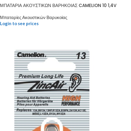
ΜΠΑΤΑΡΙΑ ΑΚΟΥΣΤΙΚΩΝ ΒΑΡΗΚΟΙΑΣ CAMELION 10 1,4V
Μπαταρίες Ακουστικών Βαρυκοίας
Login to see prices