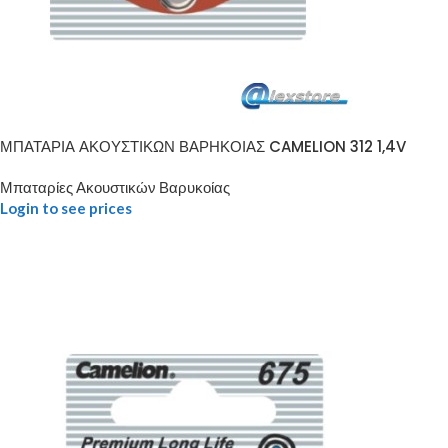
ΜΠΑΤΑΡΙΑ ΑΚΟΥΣΤΙΚΩΝ ΒΑΡΗΚΟΙΑΣ CAMELION 312 1,4V
Μπαταρίες Ακουστικών Βαρυκοίας
Login to see prices