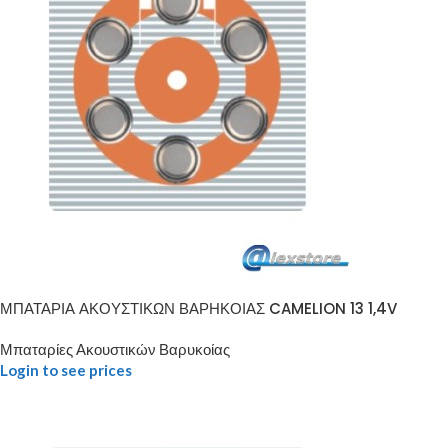
ΜΠΑΤΑΡΙΑ ΑΚΟΥΣΤΙΚΩΝ ΒΑΡΗΚΟΙΑΣ CAMELION 13 1,4V
Μπαταρίες Ακουστικών Βαρυκοίας
Login to see prices