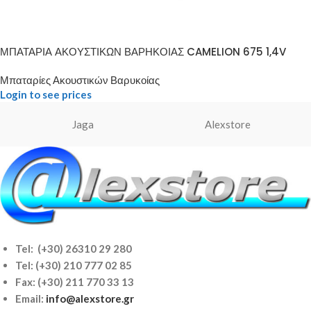
ΜΠΑΤΑΡΙΑ ΑΚΟΥΣΤΙΚΩΝ ΒΑΡΗΚΟΙΑΣ CAMELION 675 1,4V
Μπαταρίες Ακουστικών Βαρυκοίας
Login to see prices
Jaga
Alexstore
Tel: (+30) 26310 29 280
Tel:
(+30) 210 777 02 85
Fax: (+30) 211 770 33 13
Email:
info@alexstore.gr