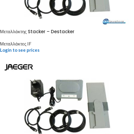
Μεταλλάκτης Stacker – Destacker
Μεταλλάκτες IF
Login to see prices