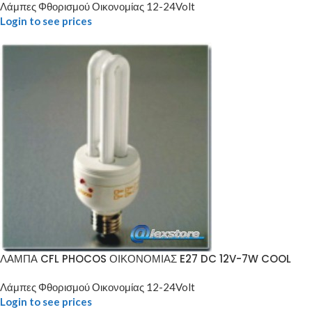
Λάμπες Φθορισμού Οικονομίας 12-24Volt
Login to see prices
ΛΑΜΠΑ CFL PHOCOS ΟΙΚΟΝΟΜΙΑΣ E27 DC 12V-7W COOL
Λάμπες Φθορισμού Οικονομίας 12-24Volt
Login to see prices