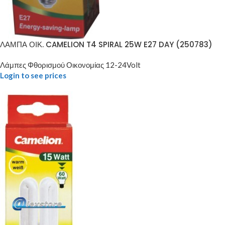
ΛΑΜΠΑ ΟΙΚ. CAMELION T4 SPIRAL 25W E27 DAY (250783)
Λάμπες Φθορισμού Οικονομίας 12-24Volt
Login to see prices