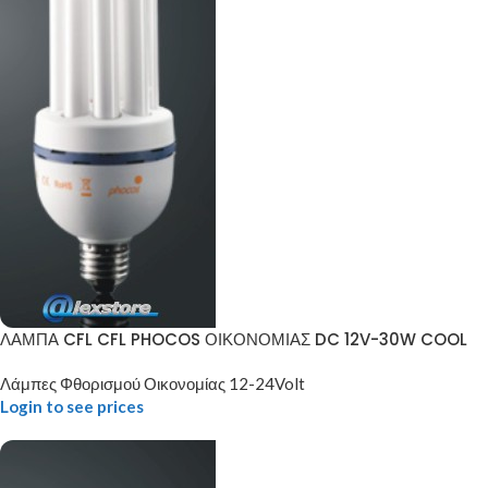
ΛΑΜΠΑ CFL CFL PHOCOS ΟΙΚΟΝΟΜΙΑΣ DC 12V-30W COOL
Λάμπες Φθορισμού Οικονομίας 12-24Volt
Login to see prices