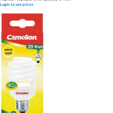
Login to see prices