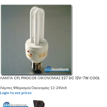
ΛΑΜΠΑ CFL PHOCOS ΟΙΚΟΝΟΜΙΑΣ E27 DC 12V-7W COOL
Λάμπες Φθορισμού Οικονομίας 12-24Volt
Login to see prices