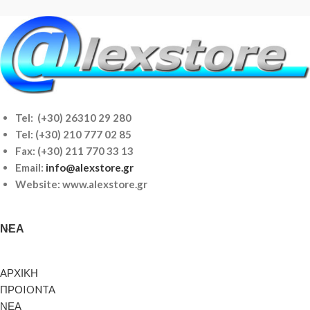
Tel: (+30) 26310 29 280
Tel:
(+30) 210 777 02 85
Fax: (+30) 211 770 33 13
Email:
info@alexstore.gr
Website: www.alexstore.gr
ΝΈΑ
ΑΡΧΙΚΗ
ΠΡΟIONTA
ΝΕΑ