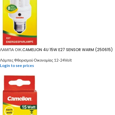
ΛΑΜΠΑ ΟΙΚ.CAMELION 4U 15W E27 SENSOR WARM (250615)
Λάμπες Φθορισμού Οικονομίας 12-24Volt
Login to see prices