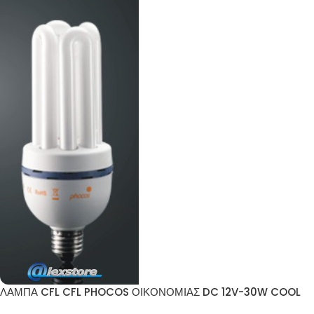
ΛΑΜΠΑ CFL CFL PHOCOS ΟΙΚΟΝΟΜΙΑΣ DC 12V-30W COOL