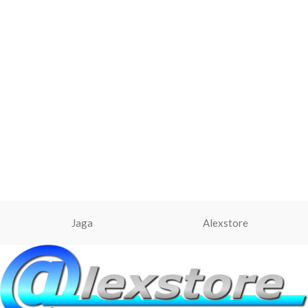
Jaga
Alexstore