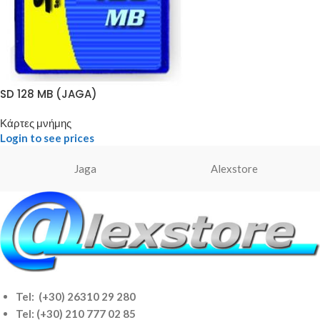
SD 128 MB (JAGA)
Κάρτες μνήμης
Login to see prices
Jaga
Alexstore
Tel: (+30) 26310 29 280
Tel:
(+30) 210 777 02 85