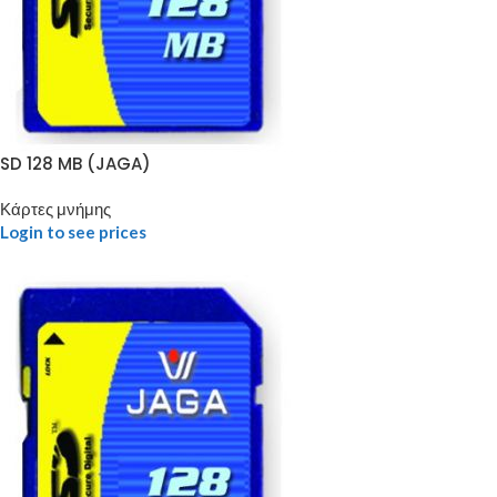
SD 128 MB (JAGA)
Κάρτες μνήμης
Login to see prices