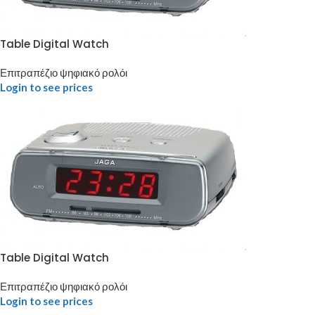
Table Digital Watch
Επιτραπέζιο ψηφιακό ρολόι
Login to see prices
Table Digital Watch
Επιτραπέζιο ψηφιακό ρολόι
Login to see prices