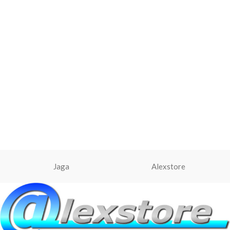
Jaga
Alexstore