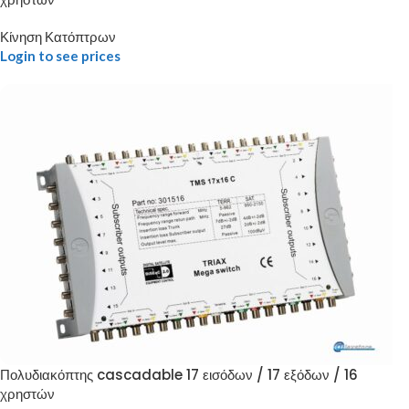
Κίνηση Κατόπτρων
Login to see prices
Πολυδιακόπτης cascadable 17 εισόδων / 17 εξόδων / 16
χρηστών