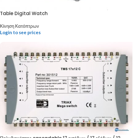
Table Digital Watch
Κίνηση Κατόπτρων
Login to see prices