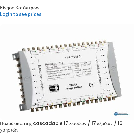
Κίνηση Κατόπτρων
Login to see prices
Πολυδιακόπτης cascadable 17 εισόδων / 17 εξόδων / 16
χρηστών