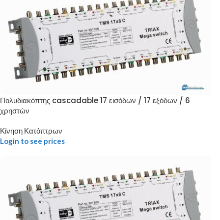
Πολυδιακόπτης cascadable 17 εισόδων / 17 εξόδων / 6
χρηστών
Κίνηση Κατόπτρων
Login to see prices