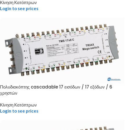
Κίνηση Κατόπτρων
Login to see prices
Πολυδιακόπτης cascadable 17 εισόδων / 17 εξόδων / 6
χρηστών
Κίνηση Κατόπτρων
Login to see prices