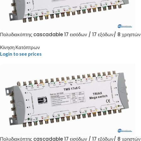
Πολυδιακόπτης cascadable 17 εισόδων / 17 εξόδων/ 8 χρηστών
Κίνηση Κατόπτρων
Login to see prices
Πολυδιακόπτης cascadable 17 εισόδων / 17 εξόδων/ 8 χρηστών