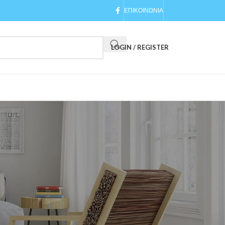
ΕΠΙΚΟΙΝΩΝΙΑ
LOGIN / REGISTER
24