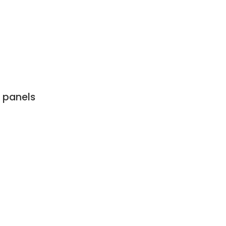
 panels