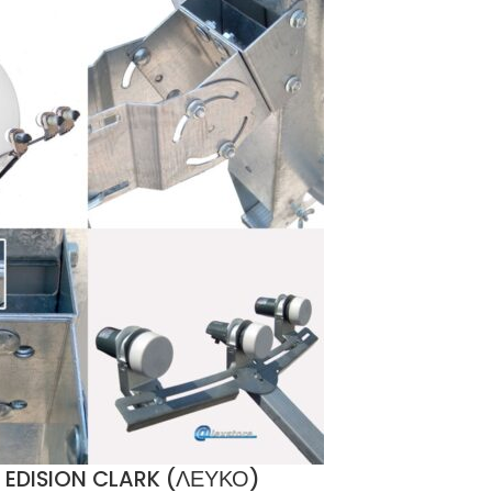
 EDISION CLARK (ΛΕΥΚΟ)