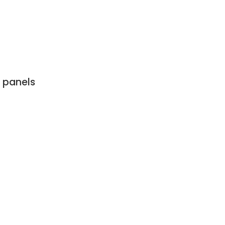
 panels