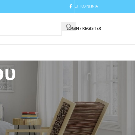
ΕΠΙΚΟΙΝΩΝΙΑ
LOGIN / REGISTER
ου