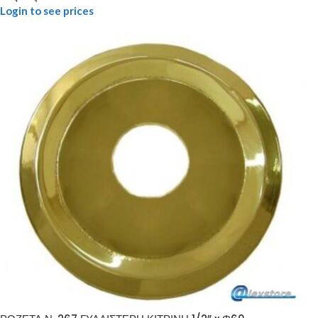
Login to see prices