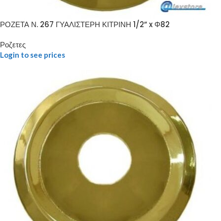
ΡΟΖΕΤΑ Ν. 267 ΓΥΑΛΙΣΤΕΡΗ ΚΙΤΡΙΝΗ 1/2” x Φ82
Ροζετες
Login to see prices