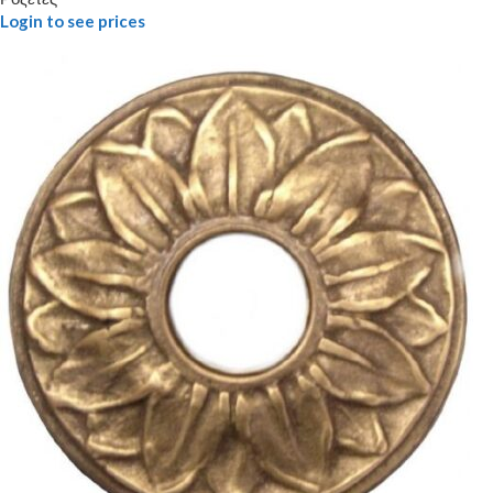
Login to see prices