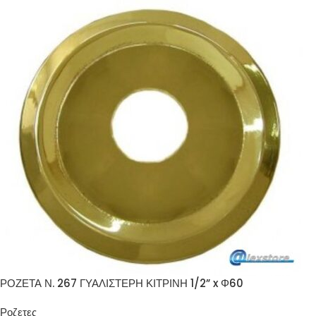
ΡΟΖΕΤΑ Ν. 267 ΓΥΑΛΙΣΤΕΡΗ ΚΙΤΡΙΝΗ 1/2” x Φ60
Ροζετες