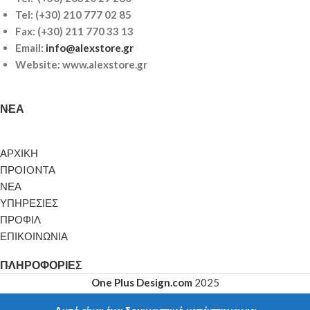
Tel:
(+30) 210 777 02 85
Fax: (+30) 211 770 33 13
Email:
info@alexstore.gr
Website: www.alexstore.gr
ΝΈΑ
ΑΡΧΙΚΗ
ΠΡΟIONTA
ΝΕΑ
ΥΠΗΡΕΣΙΕΣ
ΠΡΟΦΙΛ
ΕΠΙΚΟΙΝΩΝΙΑ
ΠΛΗΡΟΦΟΡΊΕΣ
One Plus Design.com
2025