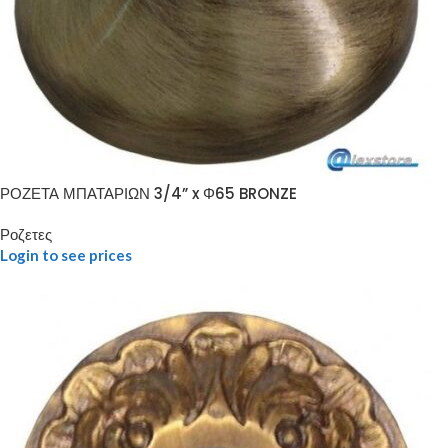
ΡΟΖΕΤΑ ΜΠΑΤΑΡΙΩΝ 3/4” x Φ65 BRONZE
Ροζετες
Login to see prices