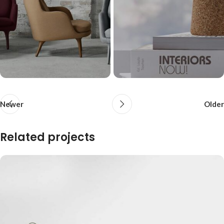
Newer
Older
Related projects