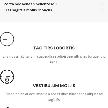
Porta nec aenean pellentesqu
Erat sagittis mollis rhoncus
TACITIRS LOBORTIS
Elis mus a habitant mi suspendisse adipiscing ultricies torquent id
urna.
VESTIBULUM MOLLIS
Blandit nibh at accumsan a a sed et diam himenaeos aliquet ad
sagittis.