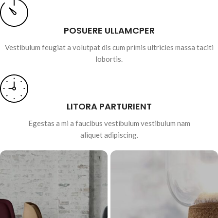
POSUERE ULLAMCPER
Vestibulum feugiat a volutpat dis cum primis ultricies massa taciti
lobortis.
LITORA PARTURIENT
Egestas a mi a faucibus vestibulum vestibulum nam
aliquet adipiscing.